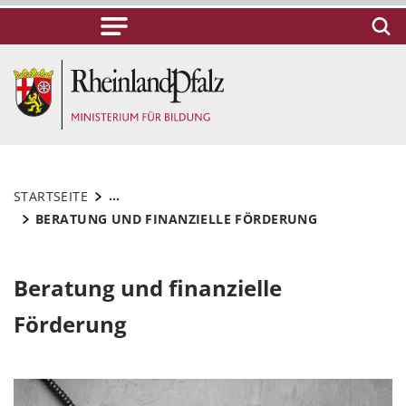
...
STARTSEITE
BERATUNG UND FINANZIELLE FÖRDERUNG
Beratung und finanzielle
Förderung