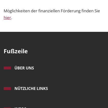
Möglichkeiten der finanziellen Förderung finden Sie
hier
.
Fußzeile
ÜBER UNS
NÜTZLICHE LINKS