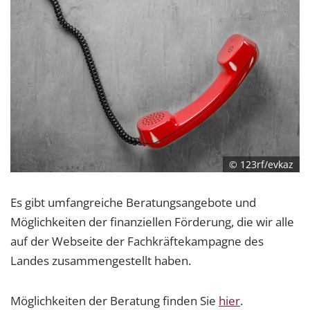
© 123rf/evkaz
Es gibt umfangreiche Beratungsangebote und
Möglichkeiten der finanziellen Förderung, die wir alle
auf der Webseite der Fachkräftekampagne des
Landes zusammengestellt haben.
Möglichkeiten der Beratung finden Sie
hier
.