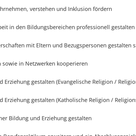
hrnehmen, verstehen und Inklusion fördern
it in den Bildungsbereichen professionell gestalten
rschaften mit Eltern und Bezugspersonen gestalten 
n sowie in Netzwerken kooperieren
d Erziehung gestalten (Evangelische Religion / Religi
d Erziehung gestalten (Katholische Religion / Religio
her Bildung und Erziehung gestalten