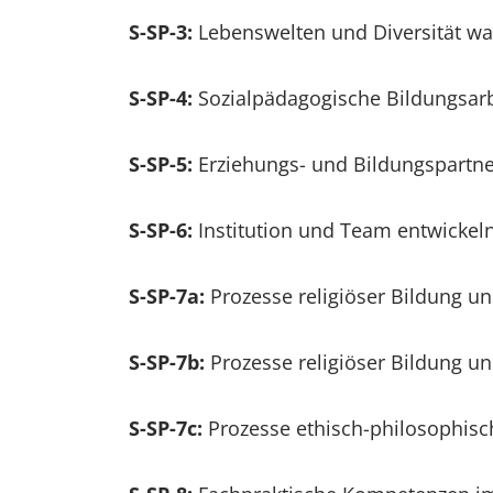
S-SP-3:
Lebenswelten und Diversität wa
S-SP-4:
Sozialpädagogische Bildungsarbe
S-SP-5:
Erziehungs- und Bildungspartne
S-SP-6:
Institution und Team entwickel
S-SP-7a:
Prozesse religiöser Bildung un
S-SP-7b:
Prozesse religiöser Bildung un
S-SP-7c:
Prozesse ethisch-philosophisc