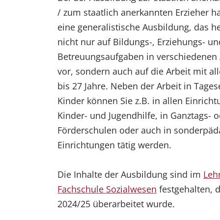
/ zum staatlich anerkannten Erzieher h
eine generalistische Ausbildung, das hei
nicht nur auf Bildungs-, Erziehungs- un
Betreuungsaufgaben in verschiedenen 
vor, sondern auch auf die Arbeit mit al
bis 27 Jahre. Neben der Arbeit in Tages
Kinder können Sie z.B. in allen Einrich
Kinder- und Jugendhilfe, in Ganztags- 
Förderschulen oder auch in sonderpä
Einrichtungen tätig werden.
Die Inhalte der Ausbildung sind im
Lehr
Fachschule Sozialwesen
festgehalten, 
2024/25 überarbeitet wurde.